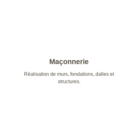
Maçonnerie
Réalisation de murs, fondations, dalles et
structures.