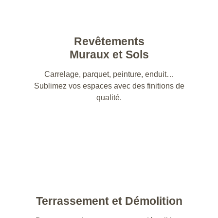
Revêtements
Muraux et Sols
Carrelage, parquet, peinture, enduit…
Sublimez vos espaces avec des finitions de
qualité.
Terrassement et Démolition