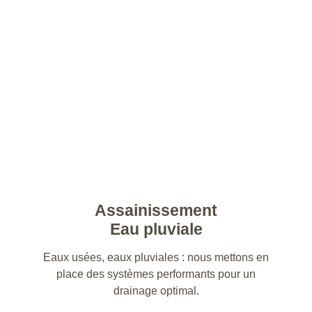
Assainissement
Eau pluviale
Eaux usées, eaux pluviales : nous mettons en
place des systèmes performants pour un
drainage optimal.