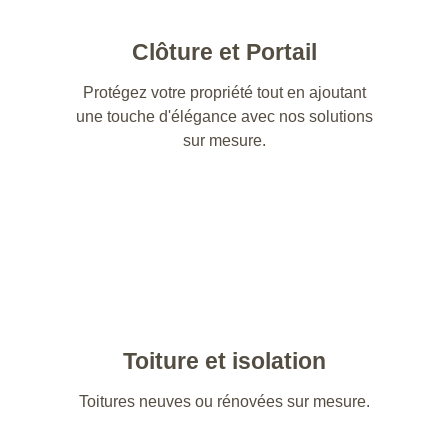
Clôture et Portail
Protégez votre propriété tout en ajoutant
une touche d'élégance avec nos solutions
sur mesure.
Toiture et isolation
Toitures neuves ou rénovées sur mesure.