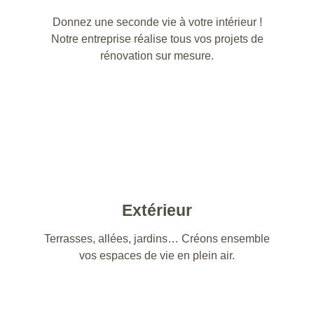
Donnez une seconde vie à votre intérieur !
Notre entreprise réalise tous vos projets de
rénovation sur mesure.
Extérieur
Terrasses, allées, jardins… Créons ensemble
vos espaces de vie en plein air.