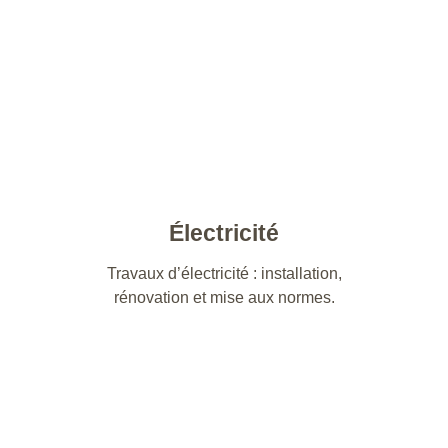
Électricité
Travaux d’électricité : installation,
rénovation et mise aux normes.