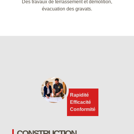
Des travaux de terrassement et démolition,
évacuation des gravats.
Rapidité
Efficacité
Conformité
CONSTRUCTION