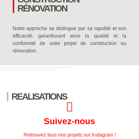
RÉNOVATION
Notre approche se distingue par sa rapidité et son
efficacité, garantissant ainsi la qualité et la
conformité de votre projet de construction ou
rénovation.
REALISATIONS
Suivez-nous
Retrouvez tous nos projets sur Instagram !