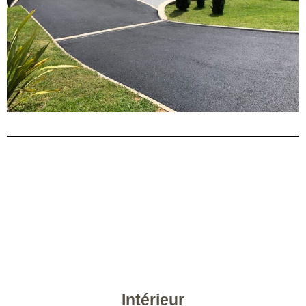
Intérieur