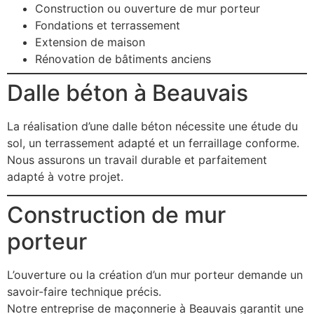
Construction ou ouverture de mur porteur
Fondations et terrassement
Extension de maison
Rénovation de bâtiments anciens
Dalle béton à Beauvais
La réalisation d’une dalle béton nécessite une étude du
sol, un terrassement adapté et un ferraillage conforme.
Nous assurons un travail durable et parfaitement
adapté à votre projet.
Construction de mur
porteur
L’ouverture ou la création d’un mur porteur demande un
savoir-faire technique précis.
Notre entreprise de maçonnerie à Beauvais garantit une