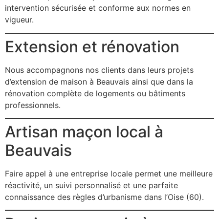
intervention sécurisée et conforme aux normes en
vigueur.
Extension et rénovation
Nous accompagnons nos clients dans leurs projets
d’extension de maison à Beauvais ainsi que dans la
rénovation complète de logements ou bâtiments
professionnels.
Artisan maçon local à
Beauvais
Faire appel à une entreprise locale permet une meilleure
réactivité, un suivi personnalisé et une parfaite
connaissance des règles d’urbanisme dans l’Oise (60).