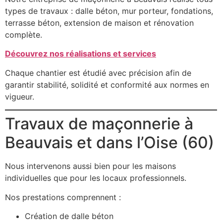
types de travaux : dalle béton, mur porteur, fondations,
terrasse béton, extension de maison et rénovation
complète.
Découvrez nos réalisations et services
Chaque chantier est étudié avec précision afin de
garantir stabilité, solidité et conformité aux normes en
vigueur.
Travaux de maçonnerie à
Beauvais et dans l’Oise (60)
Nous intervenons aussi bien pour les maisons
individuelles que pour les locaux professionnels.
Nos prestations comprennent :
Création de dalle béton