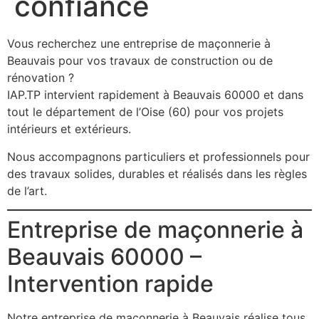
confiance
Vous recherchez une entreprise de maçonnerie à
Beauvais pour vos travaux de construction ou de
rénovation ?
IAP.TP intervient rapidement à Beauvais 60000 et dans
tout le département de l’Oise (60) pour vos projets
intérieurs et extérieurs.
Nous accompagnons particuliers et professionnels pour
des travaux solides, durables et réalisés dans les règles
de l’art.
Entreprise de maçonnerie à
Beauvais 60000 –
Intervention rapide
Notre entreprise de maçonnerie à Beauvais réalise tous