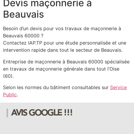
Devis maçonnerie à
Beauvais
Besoin d’un devis pour vos travaux de maçonnerie à
Beauvais 60000 ?
Contactez IAP.TP pour une étude personnalisée et une
intervention rapide dans tout le secteur de Beauvais.
Entreprise de maçonnerie à Beauvais 60000 spécialisée
en travaux de maçonnerie générale dans tout l’Oise
(60).
Selon les normes du bâtiment consultables sur
Service
Public
.
AVIS GOOGLE !!!